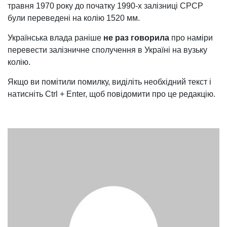
травня 1970 року до початку 1990-х залізниці СРСР
були переведені на колію 1520 мм.
Українська влада раніше
не раз говорила
про наміри
перевести залізничне сполучення в Україні на вузьку
колію.
Якщо ви помітили помилку, виділіть необхідний текст і
натисніть Ctrl + Enter, щоб повідомити про це редакцію.