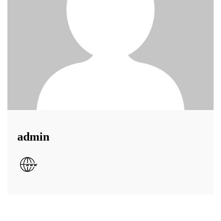
admin