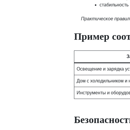
стабильность
Практическое правил
Пример соо
З
Освещение и зарядка ус
Дом с холодильником и 
Инструменты и оборудо
Безопасност