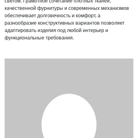
светом. Грамотное сочетание плотных тканей,
качественной фурнитуры и современных механизмов
обеспечивает долговечность и комфорт, а
разнообразие конструктивных вариантов позволяет
адаптировать изделия под любой интерьер и
функциональные требования.