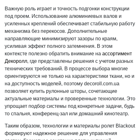
Важную роль играет и точность подгонки конструкции
под проем. Использование алюминиевых валов и
усиленных креплений обеспечивает стабильную работу
механизма без перекосов. Дополнительные
направляющие минимизируют зазоры по краям,
усиливая эффект полного затемнения. В этом
контексте полезно обратить внимание на
ассортимент
Декоролл
, где представлены решения с учетом разных
технических требований. В процессе выбора многие
ориентируются не только на характеристики ткани, но и
на доступность моделей, поэтому decoroll.com.ua
позволяет купить рулонные шторы, сочетающие
актуальные материалы и проверенные технологии. Это
упрощает подбор системы под конкретные задачи, будь
то спальня, конференц-зал или домашний кинотеатр.
Таким образом, технологии и материалы ролет Blackout
формируют надежное решение для управления