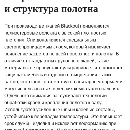
и структура полотна
При производстве тканей Blackout применяются
полиэстеровые волокна с высокой плотностью
плетения. Они дополняются специальным
светонепроницаемым слоем, который исключает
появление засветов по всей поверхности полотна. В
отличие от стандартных рулонных тканей, такие
материалы не пропускают ультрафиолет, что помогает
защищать мебель и отделку от выцветания. Также
важно, что ткани соответствуют санитарным нормам и
могут использоваться в детских комнатах и спальнях.
Отдельного внимания заслуживают технологии
обработки краев и крепления полотна к валу.
Используются усиленные швы и клеевые составы,
устойчивые к перепадам температуры. Это повышает
срок службы изделия и исключает деформацию при