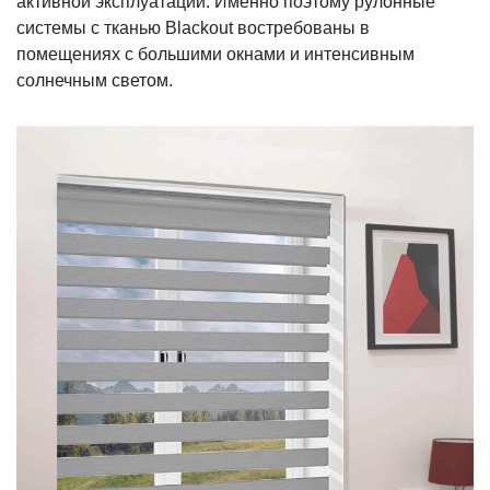
активной эксплуатации. Именно поэтому рулонные
системы с тканью Blackout востребованы в
помещениях с большими окнами и интенсивным
солнечным светом.