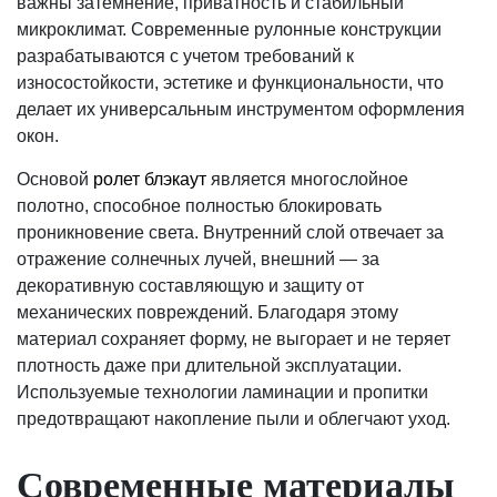
важны затемнение, приватность и стабильный
микроклимат. Современные рулонные конструкции
разрабатываются с учетом требований к
износостойкости, эстетике и функциональности, что
делает их универсальным инструментом оформления
окон.
Основой
ролет блэкаут
является многослойное
полотно, способное полностью блокировать
проникновение света. Внутренний слой отвечает за
отражение солнечных лучей, внешний — за
декоративную составляющую и защиту от
механических повреждений. Благодаря этому
материал сохраняет форму, не выгорает и не теряет
плотность даже при длительной эксплуатации.
Используемые технологии ламинации и пропитки
предотвращают накопление пыли и облегчают уход.
Современные материалы