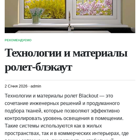
РЕКОМЕНДУЄМО
ОПУБЛІКУВАТИ
У
Технологии и материалы
ролет-блэкаут
2 Січня 2026
admin
Технологии и материалы ролет Blackout — это
сочетание инженерных решений и продуманного
подбора тканей, которые позволяют эффективно
контролировать уровень освещения в помещении.
Такие системы используются как в жилых
пространствах, так и в коммерческих интерьерах, где