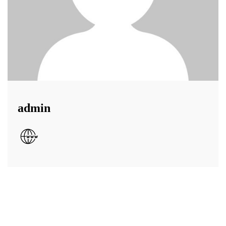
admin