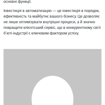
основні функції.
Інвестиція в автоматизацію — це інвестиція в порядок,
ефективність та майбутнє вашого бізнесу. Це дозволяє
не лише оптимізувати внутрішні процеси, а й значно
покращити клієнтський сервіс, що в конкурентному світі
б’юті-індустрії є ключовим фактором успіху.