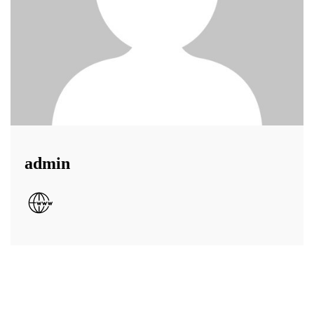
admin