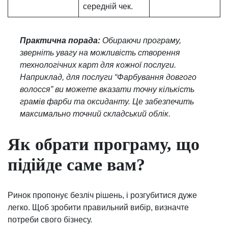
середній чек.
Практична порада:
Обираючи програму,
зверніть увагу на можливість створення
технологічних карт для кожної послуги.
Наприклад, для послуги “Фарбування довгого
волосся” ви можете вказати точну кількість
грамів фарби та оксиданту. Це забезпечить
максимально точний складський облік.
Як обрати програму, що
підійде саме вам?
Ринок пропонує безліч рішень, і розгубитися дуже
легко. Щоб зробити правильний вибір, визначте
потреби свого бізнесу.