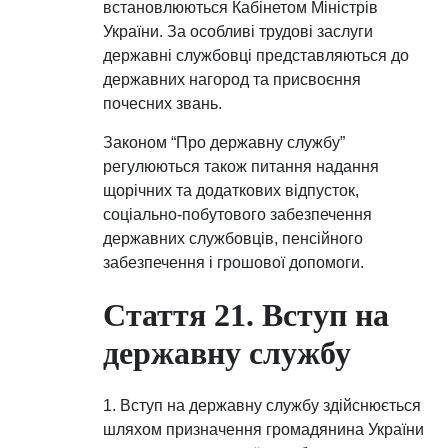
встановлюються Кабінетом Міністрів
України. За особливі трудові заслуги
державні службовці представляються до
державних нагород та присвоєння
почесних звань.
Законом “Про державну службу”
регулюються також питання надання
щорічних та додаткових відпусток,
соціально-побутового забезпечення
державних службовців, пенсійного
забезпечення і грошової допомоги.
Стаття 21. Вступ на
державну службу
1. Вступ на державну службу здійснюється
шляхом призначення громадянина України