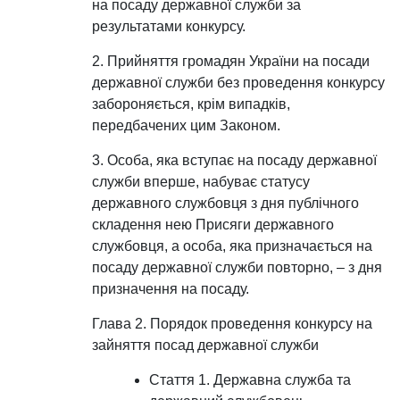
на посаду державної служби за
результатами конкурсу.
2. Прийняття громадян України на посади
державної служби без проведення конкурсу
забороняється, крім випадків,
передбачених цим Законом.
3. Особа, яка вступає на посаду державної
служби вперше, набуває статусу
державного службовця з дня публічного
складення нею Присяги державного
службовця, а особа, яка призначається на
посаду державної служби повторно, – з дня
призначення на посаду.
Глава 2. Порядок проведення конкурсу на
зайняття посад державної служби
Стаття 1. Державна служба та