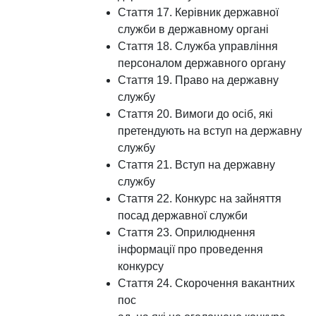
Стаття 17. Керівник державної
служби в державному органі
Стаття 18. Служба управління
персоналом державного органу
Стаття 19. Право на державну
службу
Стаття 20. Вимоги до осіб, які
претендують на вступ на державну
службу
Стаття 21. Вступ на державну
службу
Стаття 22. Конкурс на зайняття
посад державної служби
Стаття 23. Оприлюднення
інформації про проведення
конкурсу
Стаття 24. Скорочення вакантних
пос