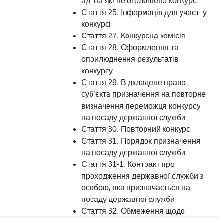
ад, на які не оголошено конкурс
Стаття 25. Інформація для участі у
конкурсі
Стаття 27. Конкурсна комісія
Стаття 28. Оформлення та
оприлюднення результатів
конкурсу
Стаття 29. Відкладене право
суб’єкта призначення на повторне
визначення переможця конкурсу
на посаду державної служби
Стаття 30. Повторний конкурс
Стаття 31. Порядок призначення
на посаду державної служби
Стаття 31-1. Контракт про
проходження державної служби з
особою, яка призначається на
посаду державної служби
Стаття 32. Обмеження щодо