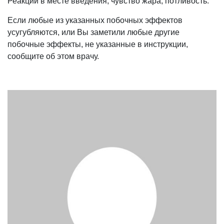
Реакции в месте введения, чувство жара, потливость.
Если любые из указанных побочных эффектов
усугубляются, или Вы заметили любые другие
побочные эффекты, не указанные в инструкции,
сообщите об этом врачу.