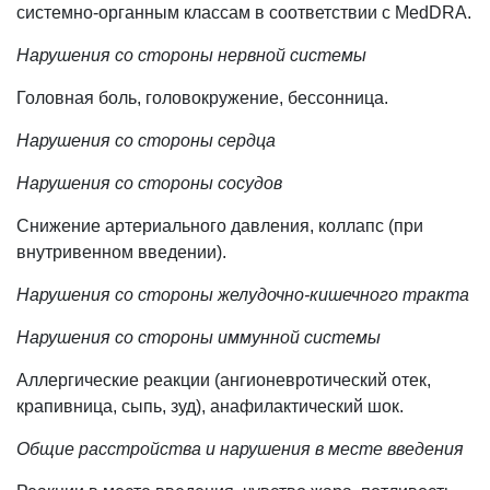
системно-органным классам в соответствии с MedDRA.
Нарушения со стороны нервной системы
Головная боль, головокружение, бессонница.
Нарушения со стороны сердца
Нарушения со стороны сосудов
Снижение артериального давления, коллапс (при
внутривенном введении).
Нарушения со стороны желудочно-кишечного тракта
Нарушения со стороны иммунной системы
Аллергические реакции (ангионевротический отек,
крапивница, сыпь, зуд), анафилактический шок.
Общие расстройства и нарушения в месте введения