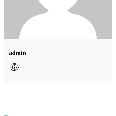
admin