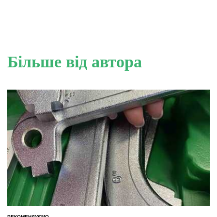
Більше від автора
РЕКОМЕНДУЄМО