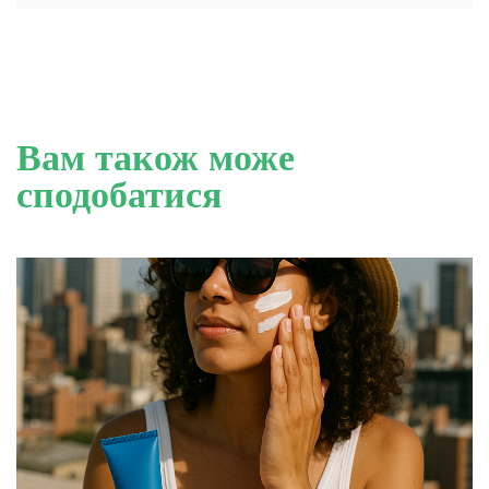
Вам також може
сподобатися