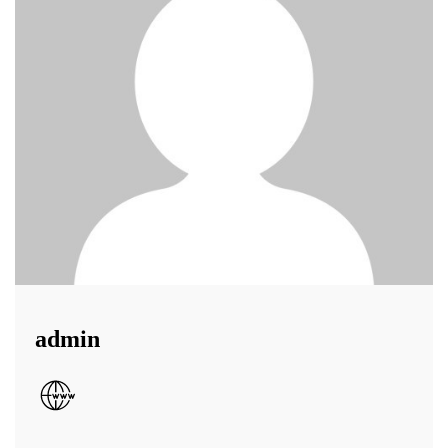
admin