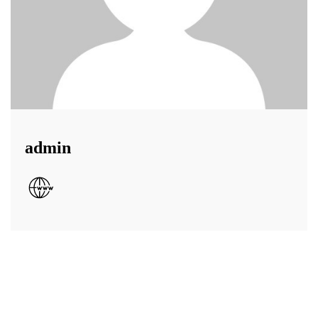
admin