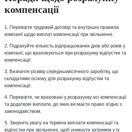
компенсації
1. Перевірте трудовий договір та внутрішні правила
компанії щодо виплат компенсації при звільненні.
2. Підрахуйте кількість відпрацьованих днів або років у
компанії, що враховуються при розрахунку відпустки та
компенсації.
3. Визначте розмір середньомісячного заробітку, що
складатиме основу для розрахунку відпустки та
компенсації.
4. Перевірте, чи враховані у розрахунку всі компенсації
та додаткові виплати, до яких ви маєте право згідно з
законодавством.
5. Зверніть увагу на терміни виплати компенсації та
відпустки при звільненні, щоб уникнути затримок у їх