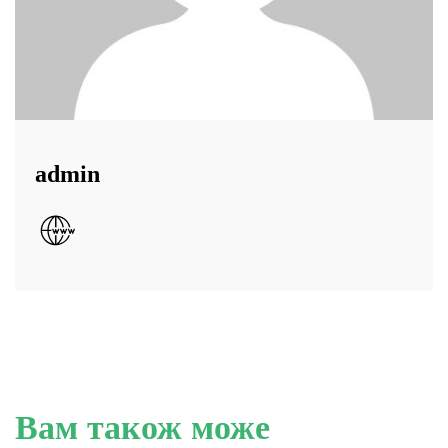
admin
Вам також може