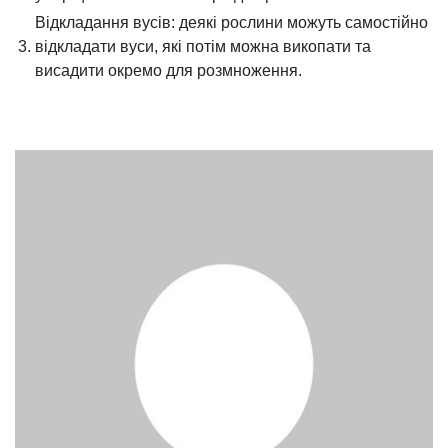
Відкладання вусів: деякі рослини можуть самостійно
3.
відкладати вуси, які потім можна викопати та
висадити окремо для розмноження.