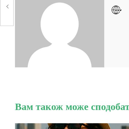
Вам також може сподоба