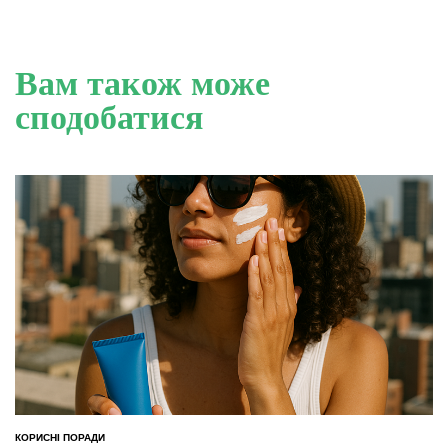
Вам також може
сподобатися
КОРИСНІ ПОРАДИ
ОПУБЛІКУВАТИ