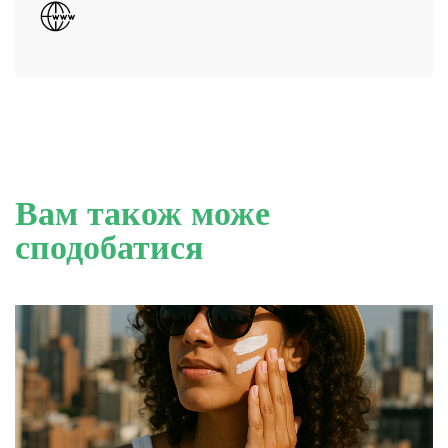
Вам також може
сподобатися