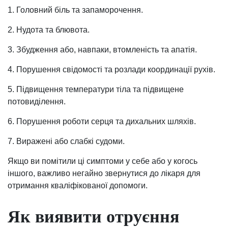
1. Головний біль та запаморочення.
2. Нудота та блювота.
3. Збудження або, навпаки, втомленість та апатія.
4. Порушення свідомості та розлади координації рухів.
5. Підвищення температури тіла та підвищене
потовиділення.
6. Порушення роботи серця та дихальних шляхів.
7. Виражені або слабкі судоми.
Якщо ви помітили ці симптоми у себе або у когось
іншого, важливо негайно звернутися до лікаря для
отримання кваліфікованої допомоги.
Як виявити отруєння