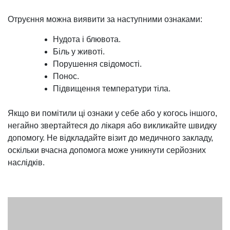
Отруєння можна виявити за наступними ознаками:
Нудота і блювота.
Біль у животі.
Порушення свідомості.
Понос.
Підвищення температури тіла.
Якщо ви помітили ці ознаки у себе або у когось іншого,
негайно звертайтеся до лікаря або викликайте швидку
допомогу. Не відкладайте візит до медичного закладу,
оскільки вчасна допомога може уникнути серйозних
наслідків.