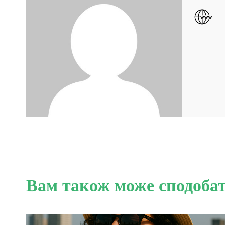
Вам також може сподоба