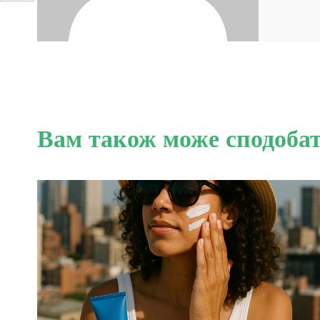
Вам також може сподоба